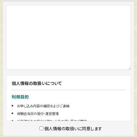
個人情報の取扱いについて
利用目的
お申し込み内容の確認およびご連絡
体験会当日の受付・運営管理
ご希望がある場合に限り、今後の催し等のご案内
個人情報の取扱いに同意します
第三者提供